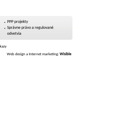
PPP projekty
Správne právo a regulované
odvetvia
kazy
Web design a Internet marketing:
Wisible