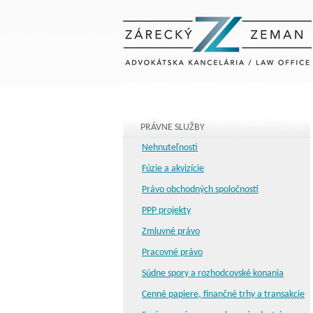
PRÁVNE SLUŽBY
Nehnuteľnosti
Fúzie a akvizície
Právo obchodných spoločností
PPP projekty
Zmluvné právo
Pracovné právo
Súdne spory a rozhodcovské konania
Cenné papiere, finančné trhy a transakcie