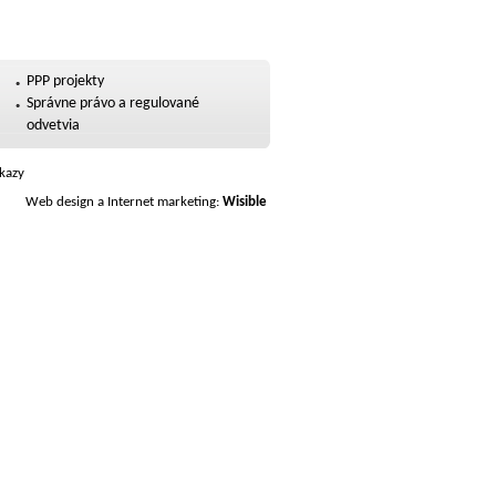
PPP projekty
Správne právo a regulované
odvetvia
kazy
Web design a Internet marketing:
Wisible