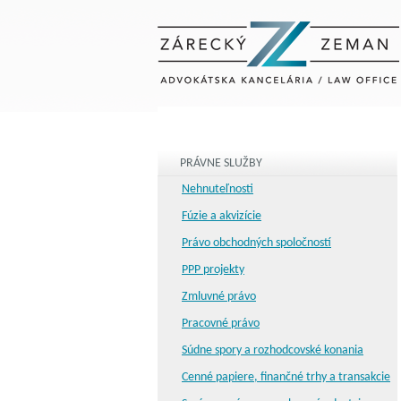
PRÁVNE SLUŽBY
Nehnuteľnosti
Fúzie a akvizície
Právo obchodných spoločností
PPP projekty
Zmluvné právo
Pracovné právo
Súdne spory a rozhodcovské konania
Cenné papiere, finančné trhy a transakcie